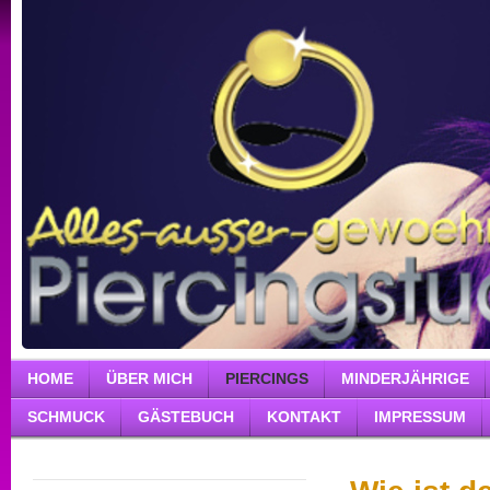
HOME
ÜBER MICH
PIERCINGS
MINDERJÄHRIGE
SCHMUCK
GÄSTEBUCH
KONTAKT
IMPRESSUM